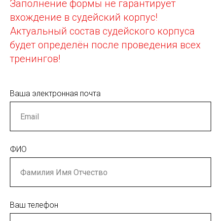
Заполнение формы не гарантирует
вхождение в судейский корпус!
Актуальный состав судейского корпуса
будет определён после проведения всех
тренингов!
Ваша электронная почта
ФИО
Ваш телефон