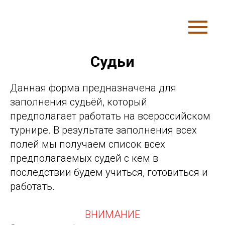
Судьи
Данная форма предназначена для
заполнения судьёй, который
предполагает работать на всероссийском
турнире. В результате заполнения всех
полей мы получаем список всех
предполагаемых судей с кем в
последствии будем учиться, готовиться и
работать.
ВНИМАНИЕ